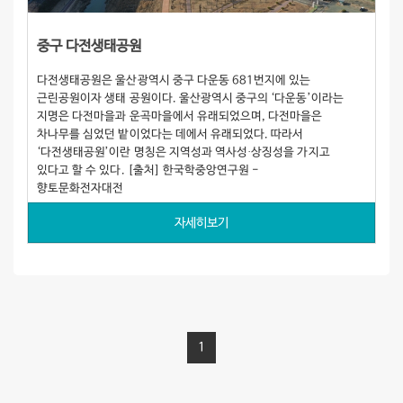
중구 다전생태공원
다전생태공원은 울산광역시 중구 다운동 681번지에 있는
근린공원이자 생태 공원이다. 울산광역시 중구의 ‘다운동’이라는
지명은 다전마을과 운곡마을에서 유래되었으며, 다전마을은
차나무를 심었던 밭이었다는 데에서 유래되었다. 따라서
‘다전생태공원’이란 명칭은 지역성과 역사성·상징성을 가지고
있다고 할 수 있다. [출처] 한국학중앙연구원 -
향토문화전자대전
자세히보기
1