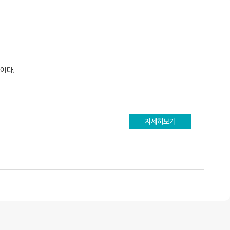
이다.
자세히보기