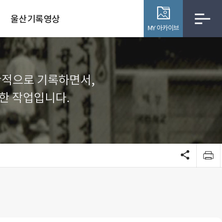
울산기록영상
MY 아카이브
관적으로 기록하면서,
한 작업입니다.