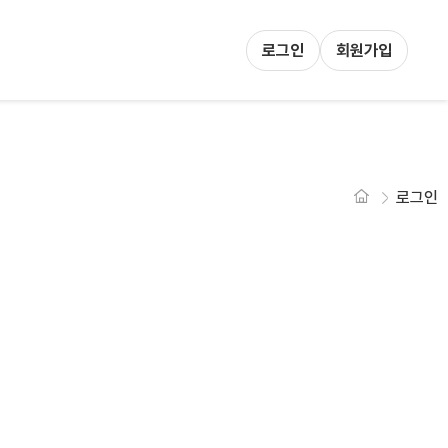
로그인
회원가입
로그인