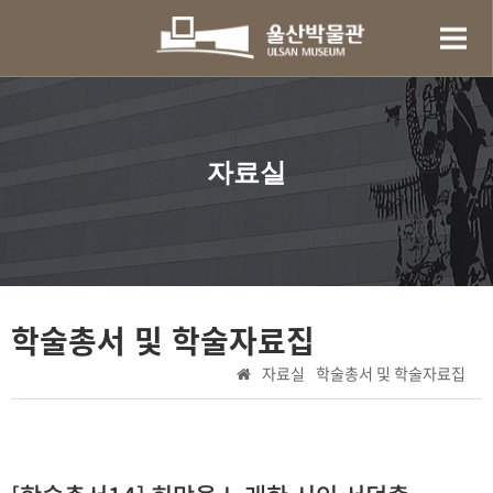
자료실
학술총서 및 학술자료집
자료실
학술총서 및 학술자료집