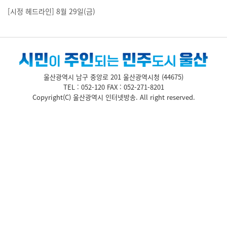
[시정 헤드라인] 8월 29일(금)
울산광역시 남구 중앙로 201 울산광역시청 (44675)
TEL : 052-120 FAX : 052-271-8201
Copyright(C) 울산광역시 인터넷방송.
All right reserved.