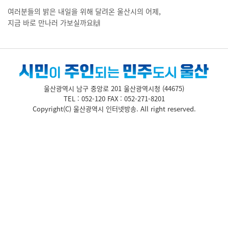
여러분들의 밝은 내일을 위해 달려온 울산시의 어제,
지금 바로 만나러 가보실까요🙌
울산광역시 남구 중앙로 201 울산광역시청 (44675)
TEL : 052-120 FAX : 052-271-8201
Copyright(C) 울산광역시 인터넷방송.
All right reserved.