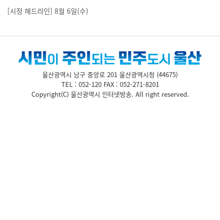
[시정 헤드라인] 8월 6일(수)
울산광역시 남구 중앙로 201 울산광역시청 (44675)
TEL : 052-120 FAX : 052-271-8201
Copyright(C) 울산광역시 인터넷방송.
All right reserved.