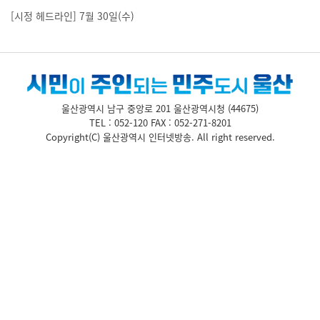
[시정 헤드라인] 7월 30일(수)
울산광역시 남구 중앙로 201 울산광역시청 (44675)
TEL : 052-120 FAX : 052-271-8201
Copyright(C) 울산광역시 인터넷방송.
All right reserved.