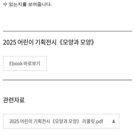
수 있는지를 보여줍니다
.
2025 어린이 기획전시《모양과 모양》
Ebook 바로보기
관련자료
2025 어린이 기획전시《모양과 모양》 리플릿.pdf