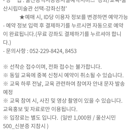
산시립미술관 선택-강좌신청'
★예매 시, ID당 이용자 정보를 변경하면 예약가능
- 예약 정보 입력 후 결제하기를 누르시면 자동으로 예약
이 완료됩니다.(무료 강좌도 결제하기를 누르셔야 합니
다.)
- 문의사항 : 052-229-8424, 8453
※ 선착순 접수이며, 전화 접수는 불가합니다.
※ 동일 교육에 중복 신청시 예약이 취소될 수 있습니다.
※ 교육 하루 전날, 교육 관련하여 참여자 안내 문자 발송
예정
※ 교육 참여 시, 사진 및 영상 촬영이 있을 수 있습니다.
교육홍보 및 자료로만 이용됩니다.
※ 입장료는 별도 입니다. (일반 1,000원 / 울산시민
500_신분증 지참시 )