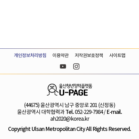
개인정보처리방침
이용약관
저작권보호정책
사이트맵
(44675) 울산광역시 남구 중앙로 201 (신정동)
울산광역시 대학협력과
Tel.
052-229-7984
/
E-mail.
ah2020@korea.kr
Copyright Ulsan Metropolitan City All Rights Reserved.