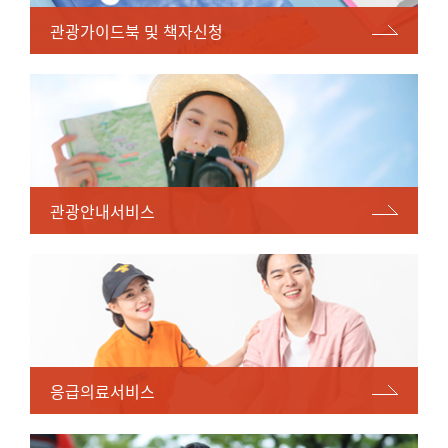
관광가이드북 및 책자신청
관광안내서비스
응급의료서비스