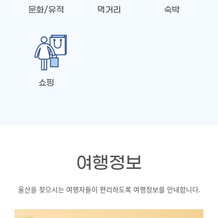
문화/유적
먹거리
숙박
쇼핑
여행정보
울산을 찾으시는 여행자들이 편리하도록 여행정보를 안내합니다.