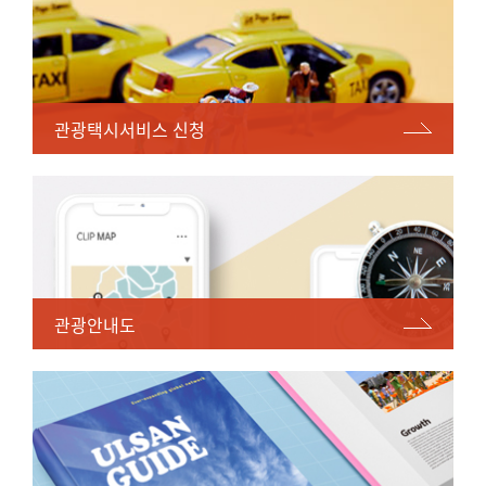
관광택시서비스 신청
관광안내도