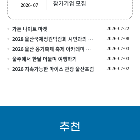
참가기업 모집
2026
07
가든 나이트 마켓
2026
07
22
2028 울산국제정원박람회 시민과의 대화
2026
07
08
2026 울산 옹기축제 축제 아카데미 참여자 모집
2026
07
03
울주에서 한달 머물며 여행하기
2026
07
03
2026 지속가능한 마이스 관광 울산포럼
2026
07
02
추천