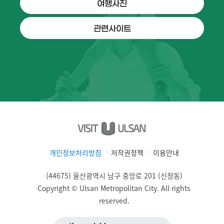
여행사진
관련사이트
개인정보처리방침
저작권정책
이용안내
(44675) 울산광역시 남구 중앙로 201 (신정동)
Copyright © Ulsan Metropolitan City. All rights
reserved.