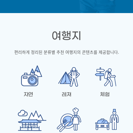
여행지
편리하게 정리된 분류별 추천 여행지의 콘텐츠를 제공합니다.
자연
레져
체험