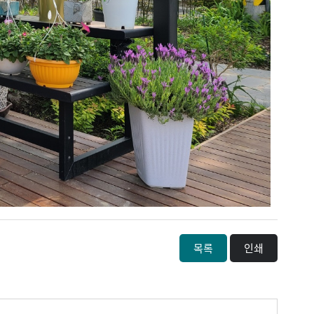
목록
인쇄