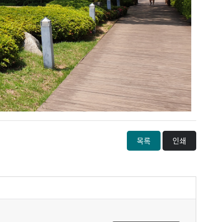
목록
인쇄