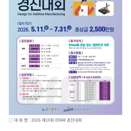
○ 대 회 명 : 2026 제10회 DfAM 경진대회