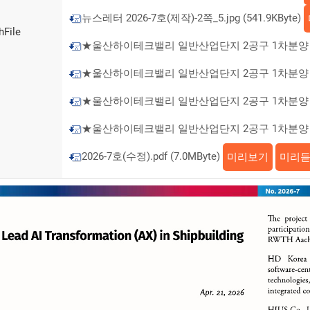
뉴스레터 2026-7호(제작)-2쪽_5.jpg (541.9KByte)
hFile
★울산하이테크밸리 일반산업단지 2공구 1차분양 홍보물_1
★울산하이테크밸리 일반산업단지 2공구 1차분양 홍보물_2
★울산하이테크밸리 일반산업단지 2공구 1차분양 홍보물_3
★울산하이테크밸리 일반산업단지 2공구 1차분양 홍보물_4
2026-7호(수정).pdf (7.0MByte)
미리보기
미리