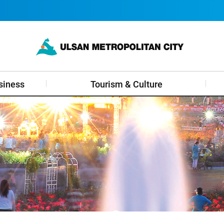
siness
Tourism & Culture