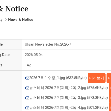
 Notice
ty
News & Notice
le
Ulsan Newsletter No.2026-7
g Date
2026.05.04
ts
142
2026-7호-1 수정_1.jpg (632.8KByte)
미리보기
뉴스레터 2026-7호(제작)-2쪽_2.jpg (575.6KByte)
뉴스레터 2026-7호(제작)-2쪽_3.jpg (578.8KByte)
뉴스레터 2026-7호(제작)-2쪽_4.jpg (501.2KByte)