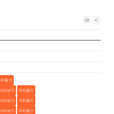
미리듣기
미리보기
미리듣기
미리보기
미리듣기
미리보기
미리듣기