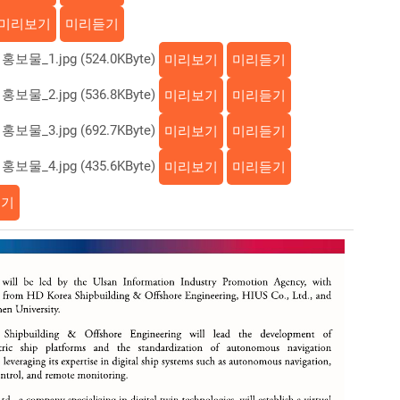
미리보기
미리듣기
.jpg (524.0KByte)
미리보기
미리듣기
.jpg (536.8KByte)
미리보기
미리듣기
.jpg (692.7KByte)
미리보기
미리듣기
.jpg (435.6KByte)
미리보기
미리듣기
듣기