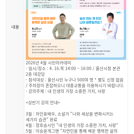
내용
2026년 4월 시민아카데미
- 일시/장소 : 4. 16.목 14:00 ~ 16:00 / 울산시청 본관
2층 대강당
- 참석대상 : 울산시민 누구나 500여 명 * 별도 신청 없음
/ 주차장이 혼잡하오니 대중교통을 이용하시기 바랍니다.
- 강의주제 : 내 인생의 가장 소중한 가치, 사랑
<상반기 강의 안내>
3월 : 차인표배우, 소설가 "나와 세상을 변화시키는
세가지 습관" 완료
4월 : 정호승시인 "내 인생의 가장 소중한 가치, 사랑"
5월 : 이승윤개그맨 "자연인을 통해 배운 행복한 삶의