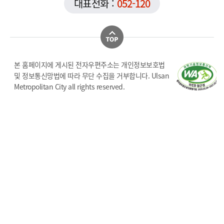
대표전화 :
052-120
본 홈페이지에 게시된 전자우편주소는 개인정보보호법
및 정보통신망법에 따라 무단 수집을 거부합니다. Ulsan
Metropolitan City all rights reserved.