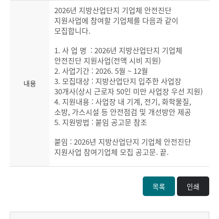
2026년 지방산업단지 기업체 안전진단
지원사업에 참여할 기업체를 다음과 같이
모집합니다.
1. 사 업 명 : 2026년 지방산업단지 기업체
안전진단 지원사업(전액 시비 지원)
2. 사업기간 : 2026. 5월 ~ 12월
3. 모집대상 : 지방산업단지 입주한 사업장
내용
30개사(상시 근로자 50인 미만 사업장 우선 지원)
4. 지원내용 : 사업장 내 기계, 전기, 화학물질,
소방, 가스시설 등 안전점검 및 개선방안 제공
5. 지원방법 : 붙임 공고문 참조
붙임 : 2026년 지방산업단지 기업체 안전진단
지원사업 참여기업체 모집 공고문. 끝.
목록
인쇄