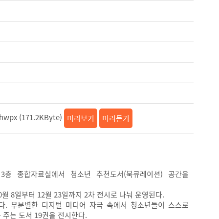
 (171.2KByte)
미리보기
미리듣기
 3층 종합자료실에서 청소년 추천도서(북큐레이션) 공간을
0월 8일부터 12월 23일까지 2차 전시로 나눠 운영된다.
된다. 무분별한 디지털 미디어 자극 속에서 청소년들이 스스로
주는 도서 19권을 전시한다.