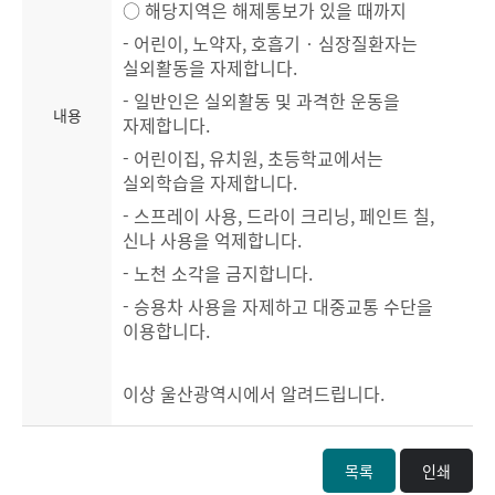
○ 해당지역은 해제통보가 있을 때까지
- 어린이, 노약자, 호흡기‧심장질환자는
실외활동을 자제합니다.
- 일반인은 실외활동 및 과격한 운동을
내용
자제합니다.
- 어린이집, 유치원, 초등학교에서는
실외학습을 자제합니다.
- 스프레이 사용, 드라이 크리닝, 페인트 칠,
신나 사용을 억제합니다.
- 노천 소각을 금지합니다.
- 승용차 사용을 자제하고 대중교통 수단을
이용합니다.
이상 울산광역시에서 알려드립니다.
목록
인쇄