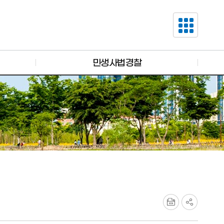
민생사법경찰