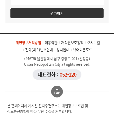
평가하기
개인정보처리방침
이용약관
저작권보호정책
오시는길
전화(팩스)번호안내
청사안내
뷰어다운로드
(44675) 울산광역시 남구 중앙로 201 (신정동)
Ulsan Metropolitan City all rights reserved.
대표전화 :
052-120
본 홈페이지에 게시된 전자우편주소는 개인정보보호법 및
정보통신망법에 따라 무단 수집을 거부합니다.