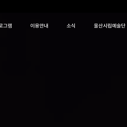
로그램
이용안내
소식
울산시립예술단