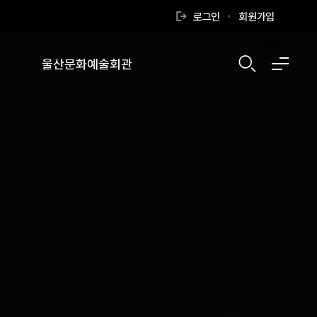
로그인
회원가입
울산문화예술회관