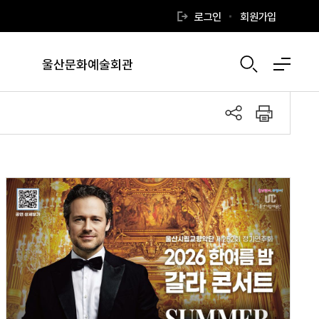
로그인
회원가입
울산문화예술회관