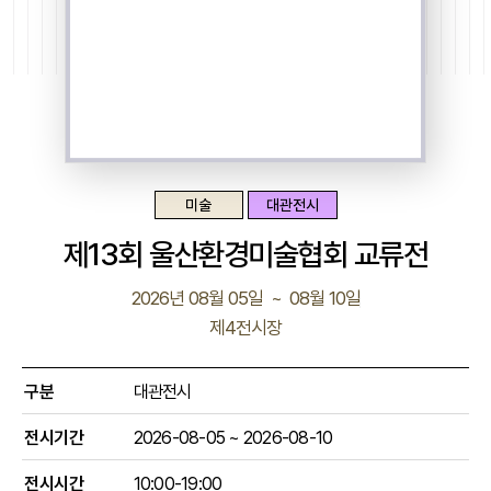
미술
대관전시
제13회 울산환경미술협회 교류전
2026년 08월 05일 ~ 08월 10일
제4전시장
구분
대관전시
전시기간
2026-08-05
~
2026-08-10
전시시간
10:00-19:00