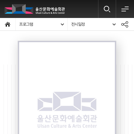
프로그램
전시일정