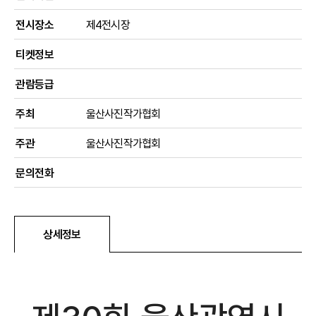
전시장소
제4전시장
티켓정보
관람등급
주최
울산사진작가협회
주관
울산사진작가협회
문의전화
상세정보