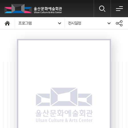
프로그램
전시일정