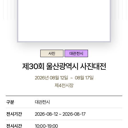
사진
대관전시
제30회 울산광역시 사진대전
2026년 08월 12일 ~ 08월 17일
제4전시장
구분
대관전시
전시기간
2026-08-12
~
2026-08-17
전시시간
10:00-19:00