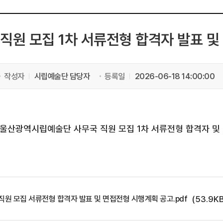
원 모집 1차 서류전형 합격자 발표 및
작성자
시립예술단 담당자
등록일
2026-06-18 14:00:00
여 울산광역시립예술단 사무국 직원 모집 1차 서류전형 합격자 및
(53.9K
직원 모집 서류전형 합격자 발표 및 면접전형 시행계획 공고.pdf