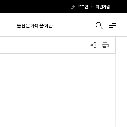
로그인
회원가입
울산문화예술회관