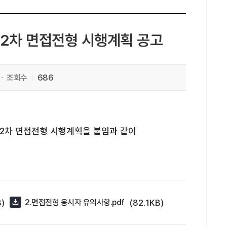
 2차 면접전형 시행계획 공고
조회수
686
 2차 면접전형 시행계획을 붙임과 같이
B)
(82.1KB)
2.면접전형 응시자 유의사항.pdf