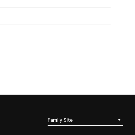
Family Site