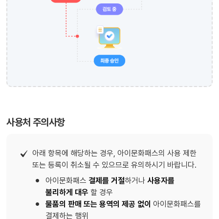
사용처 주의사항
아래 항목에 해당하는 경우, 아이문화패스의 사용 제한
또는 등록이 취소될 수 있으므로 유의하시기 바랍니다.
아이문화패스
결제를 거절
하거나
사용자를
불리하게 대우
할 경우
물품의 판매 또는 용역의 제공 없이
아이문화패스를
결제하는 행위