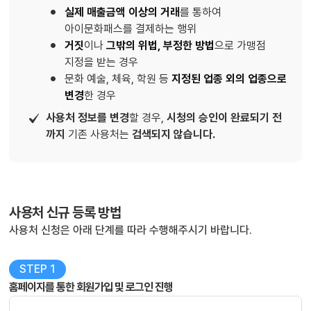
실제 매출금액 이상의 거래
를 통하여
아이문화패스를 결제하는 행위
거짓
이나
그밖의 위법, 부정한 방법
으로 가맹점
지정을 받는 경우
문화 예술, 체육, 학원 등
지정된 업종 외의 업종으로
변경
한 경우
사용처 정보를 변경
할 경우,
시청의 승인이 완료되기 전
까지
기존 사용처는
검색되지 않습니다.
사용처 신규 등록 방법
사용처 신청은 아래 단계를 따라 수행해주시기 바랍니다.
STEP 1
홈페이지를 통한 회원가입 및 로그인 진행