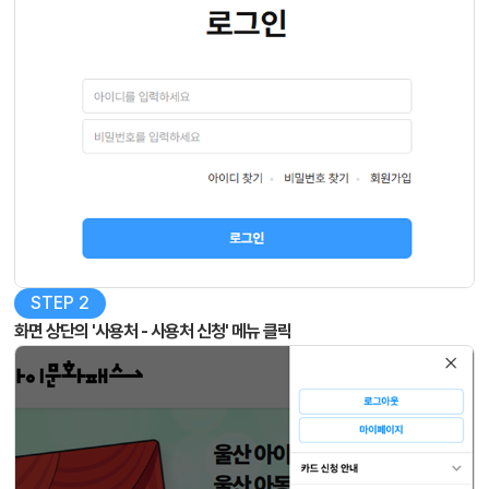
STEP 2
화면 상단의
'사용처 - 사용처 신청'
메뉴 클릭