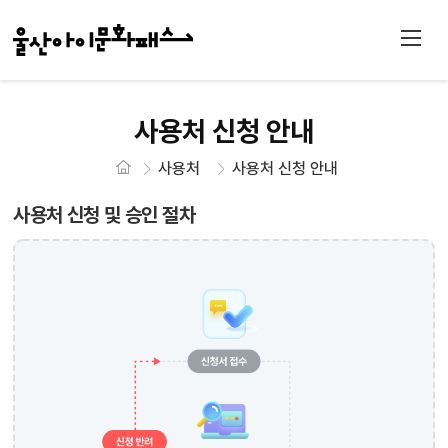
사용처 신청 안내
사용처
사용처 신청 안내
사용처 신청 및 승인 절차