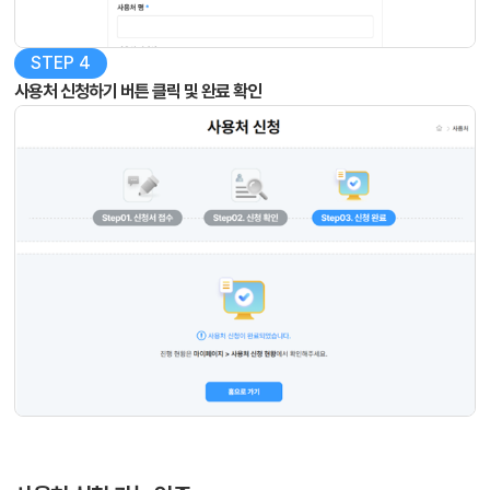
STEP 4
사용처 신청하기 버튼 클릭 및 완료 확인