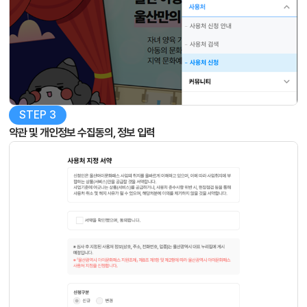
STEP 3
약관 및 개인정보 수집동의, 정보 입력