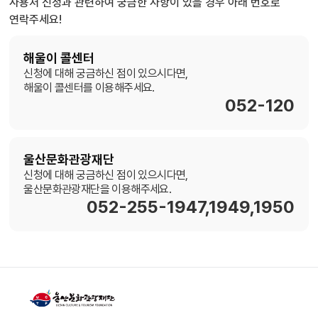
사용처 신청과 관련하여 궁금한 사항이 있을 경우 아래 번호로
연락주세요!
해울이 콜센터
신청에 대해 궁금하신 점이 있으시다면,
해울이 콜센터를 이용해주세요.
052-120
울산문화관광재단
신청에 대해 궁금하신 점이 있으시다면,
울산문화관광재단을 이용해주세요.
052-255-1947,1949,1950