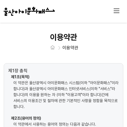
이용약관
이용약관
제1장 총칙
제1조(목적)
이 약관은 울산광역시 아이문화패스 시스템(이하 "아이문화패스"이라
합니다)과 울산광역시 아이문화패스 인터넷서비스(이하 "서비스"라
합니다)의 이용을 원하는 자 (이하 "이용고객"이라 합니다)간에
서비스의 이용조건 및 절차에 관한 기본적인 사항을 정함을 목적으로
합니다.
제2조(용어의 정의)
이 약관에서 사용하는 용어의 정의는 다음과 같습니다.