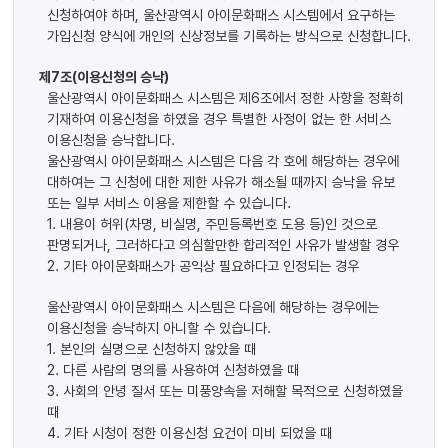
신청하여야 하며, 울산광역시 아이문화패스 시스템에서 요구하는
가입신청 양식에 개인의 신상정보를 기록하는 방식으로 신청합니다.
제7조(이용신청의 승낙)
울산광역시 아이문화패스 시스템은 제6조에서 정한 사항을 정확히
기재하여 이용신청을 하였을 경우 특별한 사정이 없는 한 서비스
이용신청을 승낙합니다.
울산광역시 아이문화패스 시스템은 다음 각 호에 해당하는 경우에
대하여는 그 신청에 대한 제한 사유가 해소될 때까지 승낙을 유보
또는 일부 서비스 이용을 제한할 수 있습니다.
1. 내용이 허위(차명, 비실명, 주민등록번호 도용 등)인 것으로
판명되거나, 그러하다고 의심할만한 합리적인 사유가 발생할 경우
2. 기타 아이문화패스가 공익상 필요하다고 인정되는 경우
울산광역시 아이문화패스 시스템은 다음에 해당하는 경우에는
이용신청을 승낙하지 아니할 수 있습니다.
1. 본인의 실명으로 신청하지 않았을 때
2. 다른 사람의 명의를 사용하여 신청하였을 때
3. 사회의 안녕 질서 또는 미풍양속을 저해할 목적으로 신청하였을
때
4. 기타 시청이 정한 이용신청 요건이 미비 되었을 때