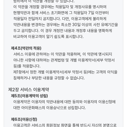
범위에서 이 약관을 개정할 수 있습니다.
이 약관을 개정할 경우에는 적용일자 및 개정사유를 명시하여
현행약관과 함께 서비스 초기화면에 그 적용일자 7일 이전부터
적용일자 전일까지 공지합니다. 다만, 이용고객에게 불리하게
약관내용을 변경하는 경우에는 최소한 30일 이상의 사전 유예기간을
두고 공지합니다. 이 경우 개정전 내용과 개정후 내용을 명확하게
비교하여 이용고객이 알기 쉽도록 표시합니다.
제4조(약관의 적용)
서비스 이용에 관하여는 이 약관을 적용하며, 이 약관에 명시되지
아니한 사항에 대하여는 관계법령 및 개별 이용계약서(세부 약정서
등)를 적용합니다.
제1항에서 정한 개별 이용계약서(세부 약정서 등)에는 고객의 이익을
침해하거나 부당한 내용을 규정할 수 없습니다.
제2장 서비스 이용계약
제5조(이용계약의 성립)
이용계약은 이용자의 약관내용에 대한 동의와 이용자의 이용신청에
대한 아이문화패스의 이용승낙으로 성립합니다.
제6조(이용신청)
이용고객은 서비스의 회원정보 화면을 통해 반드시 자신의 본명으로