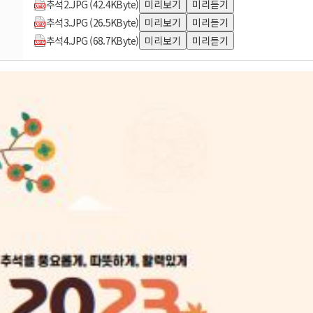
추석2.JPG (42.4KByte)
미리보기
미리듣기
추석3.JPG (26.5KByte)
미리보기
미리듣기
추석4.JPG (68.7KByte)
미리보기
미리듣기