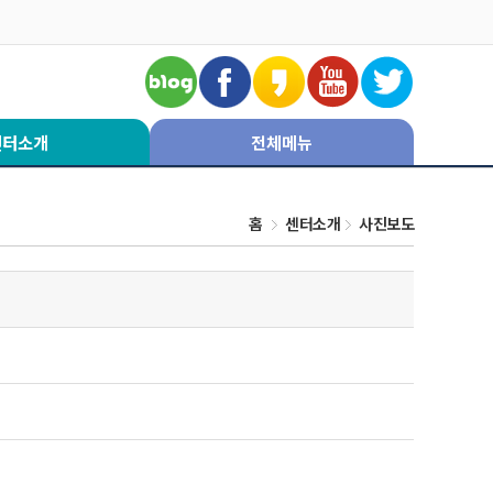
센터소개
전체메뉴
홈
센터소개
사진보도