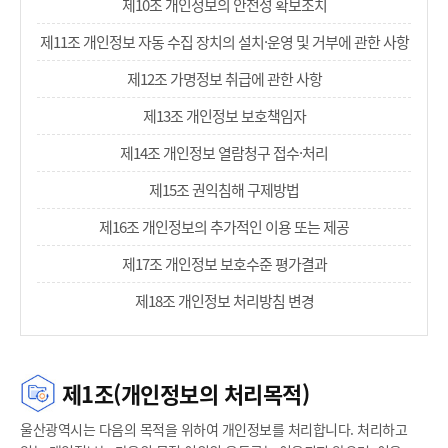
제10조 개인정보의 안전성 확보조치
제11조 개인정보 자동 수집 장치의 설치·운영 및 거부에 관한 사항
제12조 가명정보 취급에 관한 사항
제13조 개인정보 보호책임자
제14조 개인정보 열람청구 접수·처리
제15조 권익침해 구제방법
제16조 개인정보의 추가적인 이용 또는 제공
제17조 개인정보 보호수준 평가결과
제18조 개인정보 처리방침 변경
제1조(개인정보의 처리목적)
울산광역시는 다음의 목적을 위하여 개인정보를 처리합니다. 처리하고