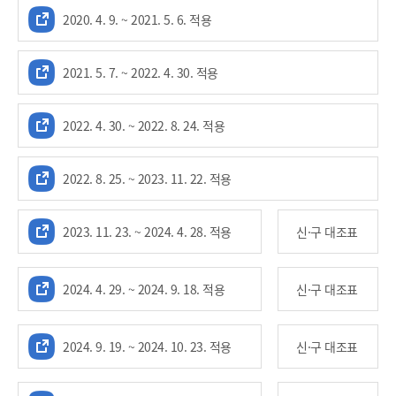
2020. 4. 9. ~ 2021. 5. 6. 적용
2021. 5. 7. ~ 2022. 4. 30. 적용
2022. 4. 30. ~ 2022. 8. 24. 적용
2022. 8. 25. ~ 2023. 11. 22. 적용
2023. 11. 23. ~ 2024. 4. 28. 적용
신·구 대조표
2024. 4. 29. ~ 2024. 9. 18. 적용
신·구 대조표
2024. 9. 19. ~ 2024. 10. 23. 적용
신·구 대조표