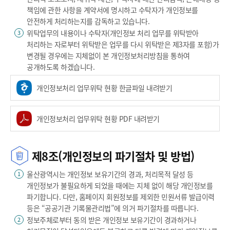
책임에 관한 사항을 계약서에 명시하고 수탁자가 개인정보를
안전하게 처리하는지를 감독하고 있습니다.
위탁업무의 내용이나 수탁자(개인정보 처리 업무를 위탁받아
3
처리하는 자로부터 위탁받은 업무를 다시 위탁받은 제3자를 포함)가
변경될 경우에는 지체없이 본 개인정보처리방침을 통하여
공개하도록 하겠습니다.
개인정보처리 업무위탁 현황 한글파일 내려받기
개인정보처리 업무위탁 현황 PDF 내려받기
제8조(개인정보의 파기절차 및 방법)
울산광역시는 개인정보 보유기간의 경과, 처리목적 달성 등
1
개인정보가 불필요하게 되었을 때에는 지체 없이 해당 개인정보를
파기합니다. 다만, 홈페이지 회원정보를 제외한 민원서류 발급이력
등은 “공공기관 기록물관리법”에 의거 파기절차를 따릅니다.
정보주체로부터 동의 받은 개인정보 보유기간이 경과하거나
2