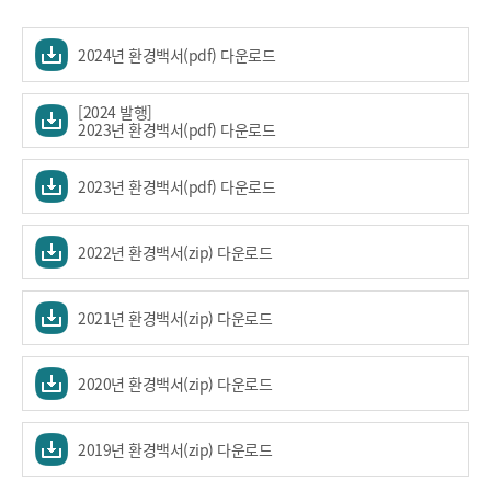
2024년 환경백서(pdf) 다운로드
[2024 발행]
2023년 환경백서(pdf) 다운로드
2023년 환경백서(pdf) 다운로드
2022년 환경백서(zip) 다운로드
2021년 환경백서(zip) 다운로드
2020년 환경백서(zip) 다운로드
2019년 환경백서(zip) 다운로드