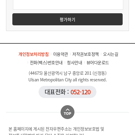
평가하기
개인정보처리방침
이용약관
저작권보호정책
오시는길
전화(팩스)번호안내
청사안내
뷰어다운로드
(44675) 울산광역시 남구 중앙로 201 (신정동)
Ulsan Metropolitan City all rights reserved.
대표전화 :
052-120
본 홈페이지에 게시된 전자우편주소는 개인정보보호법 및