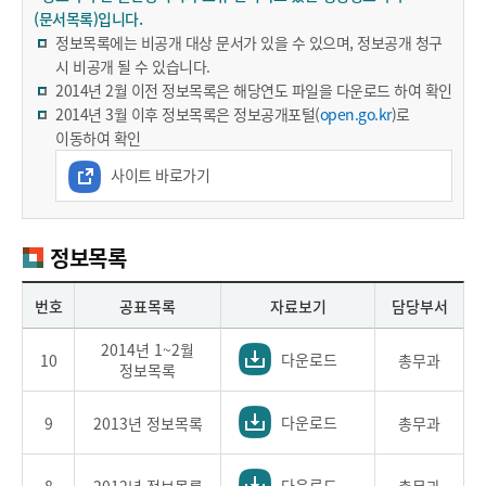
(문서목록)입니다.
정보목록에는 비공개 대상 문서가 있을 수 있으며, 정보공개 청구
시 비공개 될 수 있습니다.
2014년 2월 이전 정보목록은 해당연도 파일을 다운로드 하여 확인
2014년 3월 이후 정보목록은 정보공개포털(
open.go.kr
)로
이동하여 확인
사이트 바로가기
정보목록
번호
공표목록
자료보기
담당부서
2014년 1~2월
다운로드
10
총무과
정보목록
다운로드
9
2013년 정보목록
총무과
다운로드