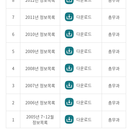
8
2012년 정보목록
총무과
다운로드
7
2011년 정보목록
총무과
다운로드
6
2010년 정보목록
총무과
다운로드
5
2009년 정보목록
총무과
다운로드
4
2008년 정보목록
총무과
다운로드
3
2007년 정보목록
총무과
다운로드
2
2006년 정보목록
총무과
2005년 7~12월
다운로드
1
총무과
정보목록