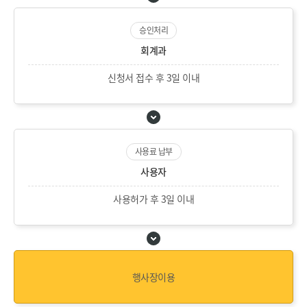
승인처리
회계과
신청서 접수 후 3일 이내
사용료 납부
사용자
사용허가 후 3일 이내
행사장이용