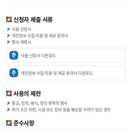
신청자 제출 서류
사용 신청서
개인정보 수집·이용 및 제공 동의서
행사 계획서
사용 신청서 다운로드
개인정보 수집·이용 및 제공 동의서 다운로드
사용의 제한
종교, 정치, 예식, 영리 목적의 행사
허가 조건 위반, 시설 또는 장비 등을 훼손할 우려가 있는 경우
준수사항