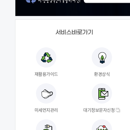
서비스바로가기
재활용가이드
환경상식
미세먼지관리
대기정보문자신청