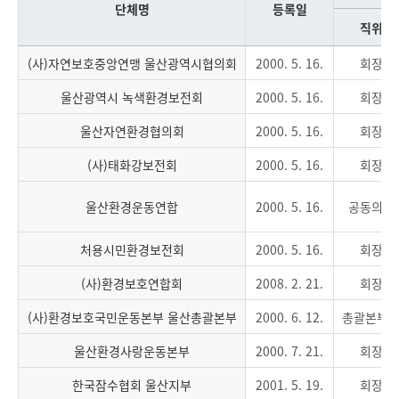
단체명
등록일
직위
(사)자연보호중앙연맹 울산광역시협의회
2000. 5. 16.
회장
울산광역시 녹색환경보전회
2000. 5. 16.
회장
울산자연환경협의회
2000. 5. 16.
회장
(사)태화강보전회
2000. 5. 16.
회장
울산환경운동연합
2000. 5. 16.
공동의장
처용시민환경보전회
2000. 5. 16.
회장
(사)환경보호연합회
2008. 2. 21.
회장
(사)환경보호국민운동본부 울산총괄본부
2000. 6. 12.
총괄본부
울산환경사랑운동본부
2000. 7. 21.
회장
한국잠수협회 울산지부
2001. 5. 19.
회장