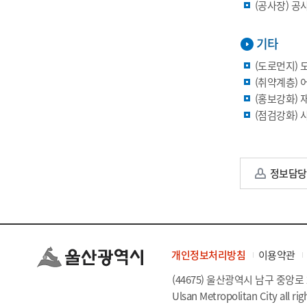
(공사장) 공
기타
(도로먼지) 
(취약계층) 
(홍보강화) 
(점검강화) 
정보담당
개인정보처리방침
이용약관
(44675) 울산광역시 남구 중앙로 
Ulsan Metropolitan City all rig