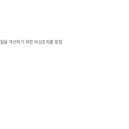
대기질을 개선하기 위한 비상조치를 말함