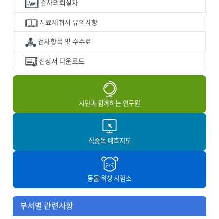
검사의뢰절차
시료채취시 유의사항
검사항목 및 수수료
신청서 다운로드
시민과 함께하는 연구원
식중독 예측지도
동물 위생 시험소
부서별 관련사항