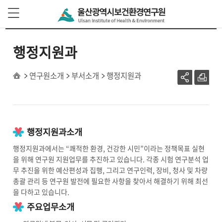
본문 바로가기
주 메뉴 바로가기
행정지원과
연구원소개
부서소개
행정지원과
행정지원과소개
행정지원과에서는 “쾌적한 환경, 건강한 시민”이라는 정책목표 실현
을 위해 연구원 지원업무를 추진하고 있습니다. 각종 시험 연구분석 업
무 추진을 위한 예산편성과 집행, 그리고 연구인력, 장비, 청사 및 차량
총괄 관리 등 연구원 발전에 필요한 사항을 찾아서 해결하기 위해 최선
을 다하고 있습니다.
주요업무소개