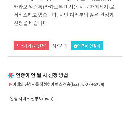
카카오 알림톡(카카오톡 미사용 시 문자메세지)로
서비스하고 있습니다. 시민 여러분의 많은 관심과
신청을 바랍니다.
신청하기 (재신청)
해지하기
인증이 안될때
인증이 안 될 시 신청 방법
아래의 신청서를 작성하여 팩스 전송(fax:052-229-5229)
알림 서비스 신청서(hwp)