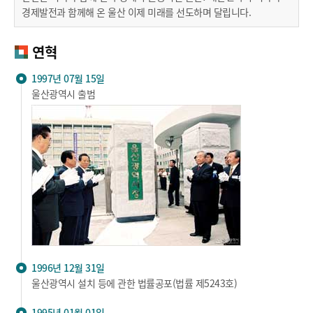
경제발전과 함께해 온 울산 이제 미래를 선도하며 달립니다.
연혁
1997년 07월 15일
울산광역시 출범
1996년 12월 31일
울산광역시 설치 등에 관한 법률공포(법률 제5243호)
1995년 01월 01일