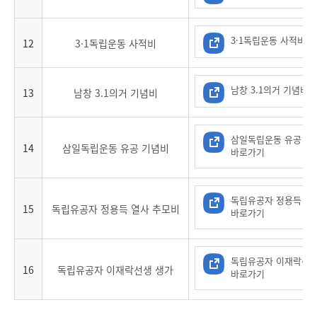
3·1독립운동 사적비 
12
3·1독립운동 사적비
남창 3.1의거 기념비
13
남창 3.1의거 기념비
삼일독립운동 유공 기
14
삼일독립운동 유공 기념비
바로가기
독립유공자 정용득 열
15
독립유공자 정용득 열사 추모비
바로가기
독립유공자 이재락선생
16
독립유공자 이재락선생 생가
바로가기