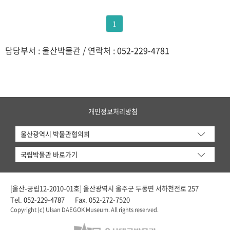
1
담당부서 : 울산박물관 / 연락처 :
052-229-4781
개인정보처리방침
울산광역시 박물관협의회
국립박물관 바로가기
[울산-공립12-2010-01호] 울산광역시 울주군 두동면 서하천전로 257
Tel.
052-229-4787
Fax. 052-272-7520
Copyright (c) Ulsan DAEGOK Museum. All rights reserved.