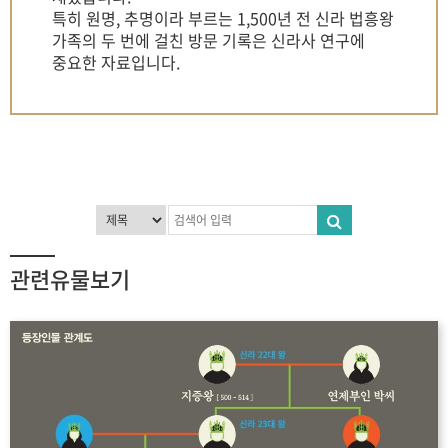
특히 원명, 추명이라 부르는 1,500년 전 신라 법흥왕
가족의 두 번에 걸친 방문 기록은 신라사 연구에
중요한 자료입니다.
관련유물보기