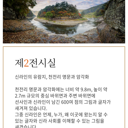
신라인의 유람지, 천전리 명문과 암각화
천전리 명문과 암각화에는 너비 약 9.8m, 높이 약
2.7m 규모의 중심 바위면과 주변 바위면에
선사인과 신라인이 남긴 600여 점의 그림과 글자가
새겨져 있습니다.
그중 신라인은 언제, 누가, 왜 이곳에 왔는지 알 수
있는 글자와 신라 사회를 이해할 수 있는 그림을
새겼습니다.