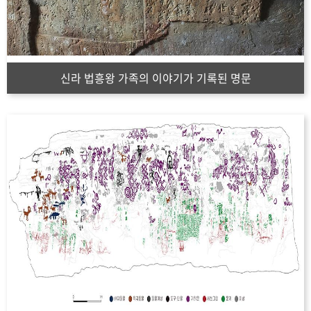
신라 법흥왕 가족의 이야기가 기록된 명문