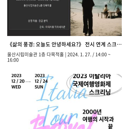
《삶의 풍경: 오늘도 안녕하세요?》 전시 연계 스크리닝
울산시립미술관 1층 다목적홀 | 2024. 1. 27. / 14:00 ~
16:00