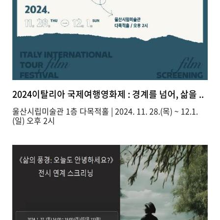
2024이탈리아 국제여행영화제 : 경계를 넘어, 삶을 ..
울산시립미술관 1층 다목적홀 | 2024. 11. 28.(목) ~ 12.1.
(일) 오후 2시