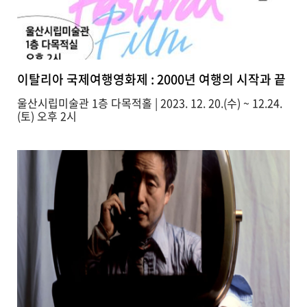
이탈리아 국제여행영화제 : 2000년 여행의 시작과 끝
울산시립미술관 1층 다목적홀 | 2023. 12. 20.(수) ~ 12.24.
(토) 오후 2시