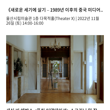
《새로운 세기에 살기 – 1989년 이후의 중국 미디어..
울산시립미술관 1층 다목적홀(Theater X) | 2022년 11월
26일 (토) 14:00-16:00