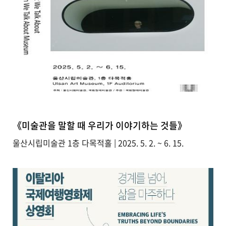
《미술관을 말할 때 우리가 이야기하는 것들》
울산시립미술관 1층 다목적홀 | 2025. 5. 2. ~ 6. 15.