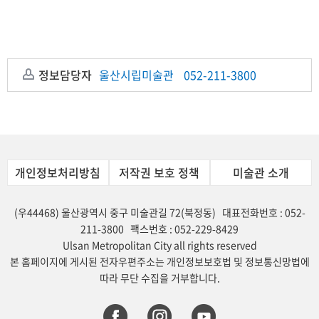
정보담당자
울산시립미술관
052-211-3800
개인정보처리방침
저작권 보호 정책
미술관 소개
(우44468) 울산광역시 중구 미술관길 72(북정동) 대표전화번호 : 052-
211-3800 팩스번호 : 052-229-8429
Ulsan Metropolitan City all rights reserved
본 홈페이지에 게시된 전자우편주소는 개인정보보호법 및 정보통신망법에
따라 무단 수집을 거부합니다.