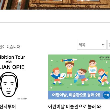
물이 있습니다
 전시투어
어린이날 미술관으로 놀러 와!