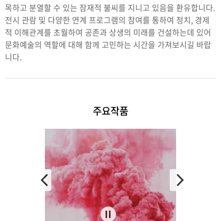
목하고 분열할 수 있는 잠재적 불씨를 지니고 있음을 환유합니다.
전시 관람 및 다양한 연계 프로그램의 참여를 통하여 정치, 경제
적 이해관계를 초월하여 공존과 상생의 미래를 건설하는데 있어
문화예술의 역할에 대해 함께 고민하는 시간을 가져보시길 바랍
니다.
주요작품