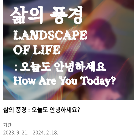
삶의 풍경 : 오늘도 안녕하세요?
기간
2023. 9. 21. - 2024. 2 .18.