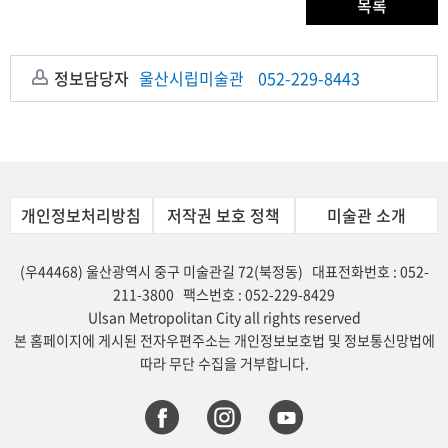
목록
정보담당자
울산시립미술관
052-229-8443
개인정보처리방침
저작권 보호 정책
미술관 소개
(우44468) 울산광역시 중구 미술관길 72(북정동) 대표전화번호 : 052-
211-3800 팩스번호 : 052-229-8429
Ulsan Metropolitan City all rights reserved
본 홈페이지에 게시된 전자우편주소는 개인정보보호법 및 정보통신망법에
따라 무단 수집을 거부합니다.