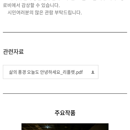
로비에서 감상할 수 있습니다.
시민여러분의 많은 관람 부탁드립니다.
관련자료
삶의 풍경 오늘도 안녕하세요_리플렛.pdf
주요작품